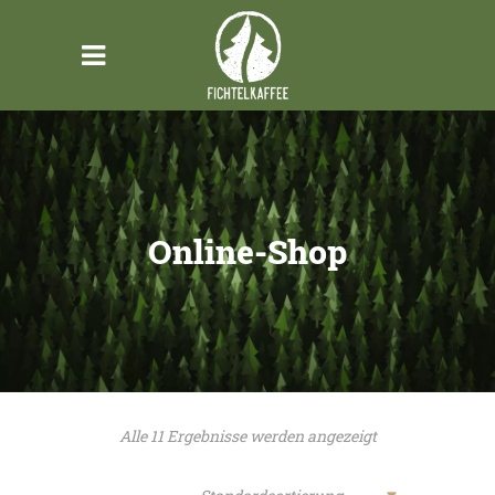
Online-Shop
Alle 11 Ergebnisse werden angezeigt