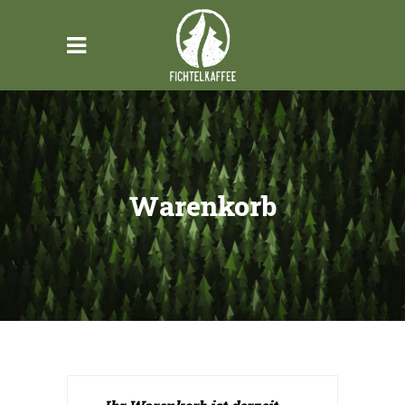
Warenkorb